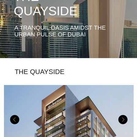
QUAYSIDE
A TRANQUIL OASIS AMIDST THE
URBAN PULSE OF DUBAI
THE QUAYSIDE