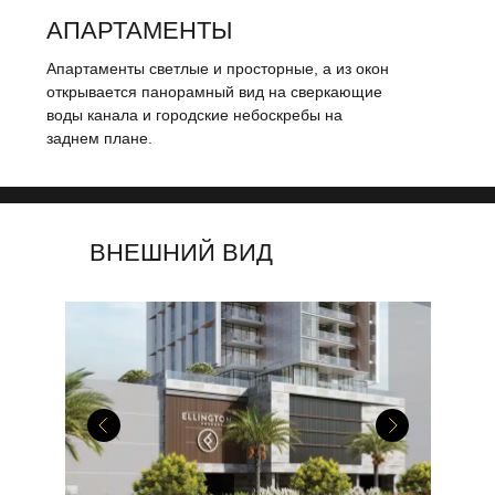
АПАРТАМЕНТЫ
Апартаменты светлые и просторные, а из окон
открывается панорамный вид на сверкающие
воды канала и городские небоскребы на
заднем плане.
ВНЕШНИЙ ВИД