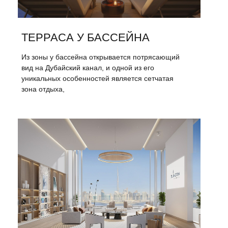
ТЕРРАСА У БАССЕЙНА
Из зоны у бассейна открывается потрясающий
вид на Дубайский канал, и одной из его
уникальных особенностей является сетчатая
зона отдыха,