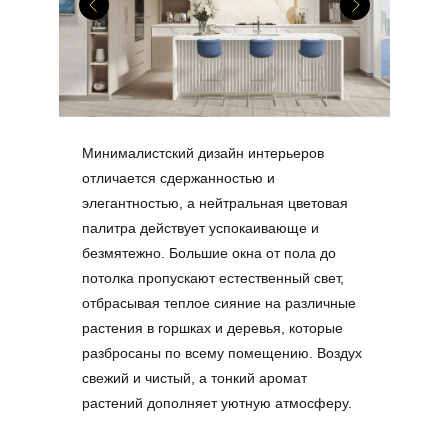
Минималистский дизайн интерьеров
отличается сдержанностью и
элегантностью, а нейтральная цветовая
палитра действует успокаивающе и
безмятежно. Большие окна от пола до
потолка пропускают естественный свет,
отбрасывая теплое сияние на различные
растения в горшках и деревья, которые
разбросаны по всему помещению. Воздух
свежий и чистый, а тонкий аромат
растений дополняет уютную атмосферу.