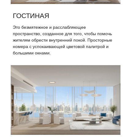
ГОСТИНАЯ
Это безмятежное и расслабляющее
пространство, созданное для того, чтобы помочь
жителям обрести внутренний покой. Просторные
номера с успокаивающей цветовой палитрой и
большими окнами.