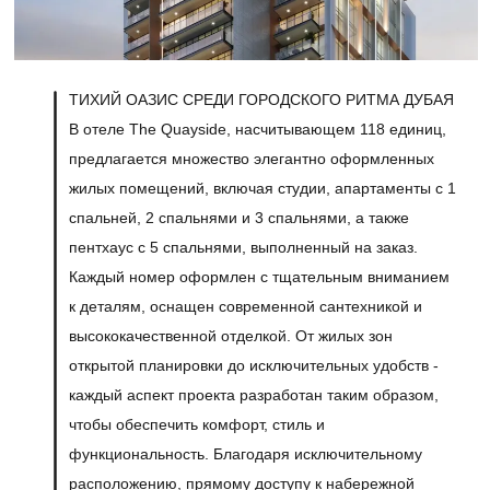
ТИХИЙ ОАЗИС СРЕДИ ГОРОДСКОГО РИТМА ДУБАЯ
В отеле The Quayside, насчитывающем 118 единиц,
предлагается множество элегантно оформленных
жилых помещений, включая студии, апартаменты с 1
спальней, 2 спальнями и 3 спальнями, а также
пентхаус с 5 спальнями, выполненный на заказ.
Каждый номер оформлен с тщательным вниманием
к деталям, оснащен современной сантехникой и
высококачественной отделкой. От жилых зон
открытой планировки до исключительных удобств -
каждый аспект проекта разработан таким образом,
чтобы обеспечить комфорт, стиль и
функциональность. Благодаря исключительному
расположению, прямому доступу к набережной