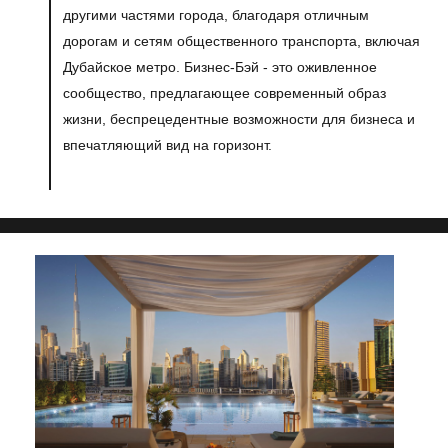
другими частями города, благодаря отличным
дорогам и сетям общественного транспорта, включая
Дубайское метро. Бизнес-Бэй - это оживленное
сообщество, предлагающее современный образ
жизни, беспрецедентные возможности для бизнеса и
впечатляющий вид на горизонт.