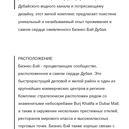
Дубайского водного канала и потрясающему
дизайну, этот жилой комплекс предлагает поистине
уникальный и незабываемый опыт проживания в
самом сердце оживленного Бизнес-Бэй Дубая.
РАСПОЛОЖЕНИЕ
Бизнес-Бэй - процветающее сообщество,
расположенное в самом сердце Дубая. Это
быстрорастущий деловой и жилой район и один из
крупнейших коммерческих центров в регионе.
Комплекс стратегически расположен рядом со
знаменитыми небоскребами Burj Khalifa и Dubai Mall,
а также в окружении нескольких престижных отелей,
ресторанов мирового класса и высококлассных
торговых точек. Бизнес-Бэй также хорошо связан с