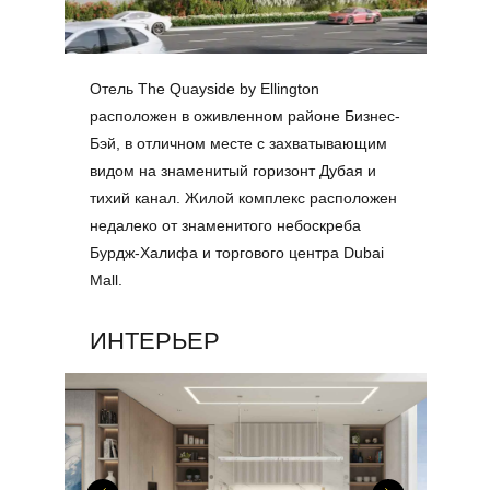
Отель The Quayside by Ellington
расположен в оживленном районе Бизнес-
Бэй, в отличном месте с захватывающим
видом на знаменитый горизонт Дубая и
тихий канал. Жилой комплекс расположен
недалеко от знаменитого небоскреба
Бурдж-Халифа и торгового центра Dubai
Mall.
ИНТЕРЬЕР