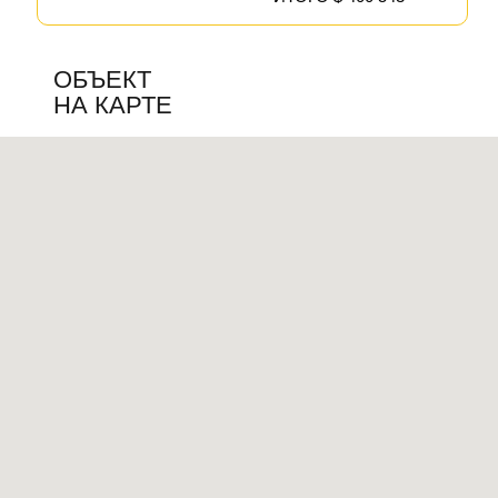
ОБЪЕКТ
НА КАРТЕ