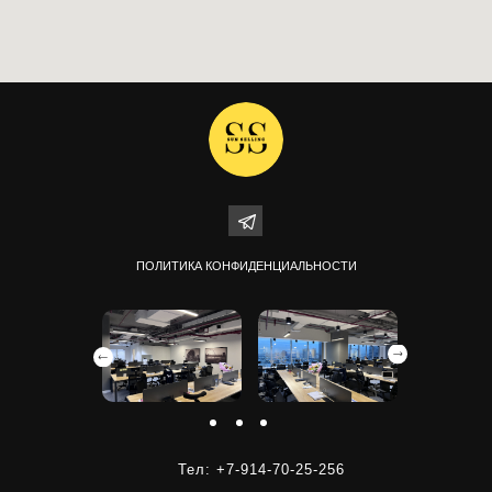
ПОЛИТИКА КОНФИДЕНЦИАЛЬНОСТИ
Тел: +7-914-70-25-256